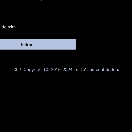
 de mim
Entrar
GLPI Copyright (C) 2015-2024 Teclib' and contributors