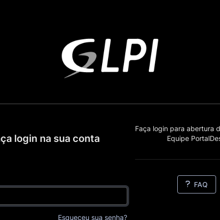
Faça login para abertura
ça login na sua conta
Equipe PortalDe
FAQ
Esqueceu sua senha?